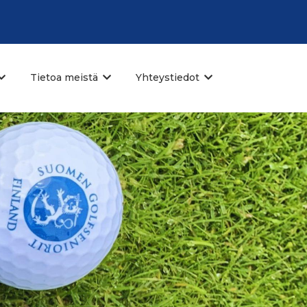
Tietoa meistä
Yhteystiedot