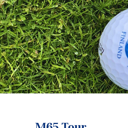
M65 Tour