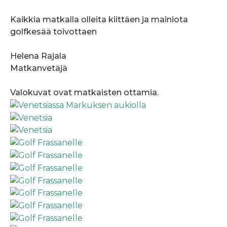
Kaikkia matkalla olleita kiittäen ja mainiota
golfkesää toivottaen
Helena Rajala
Matkanvetäjä
Valokuvat ovat matkaisten ottamia.