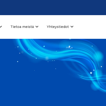
Tietoa meistä
Yhteystiedot