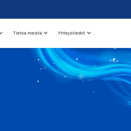
Tietoa meistä
Yhteystiedot