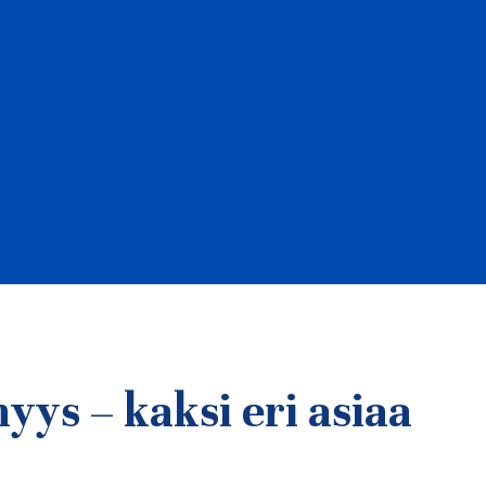
nyys – kaksi eri asiaa