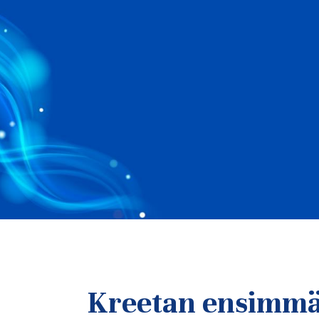
Kreetan ensimmä