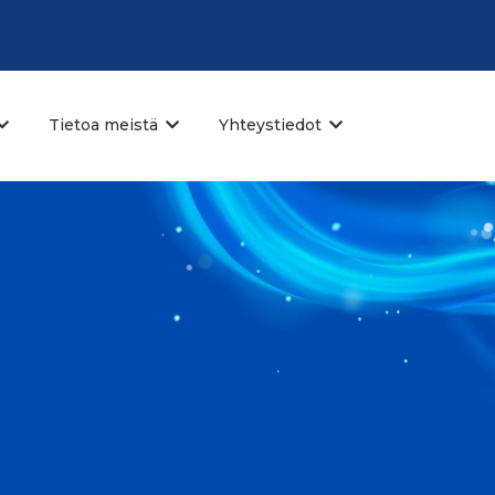
Tietoa meistä
Yhteystiedot