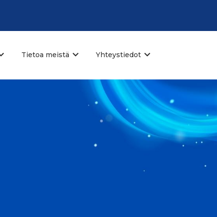
Tietoa meistä
Yhteystiedot